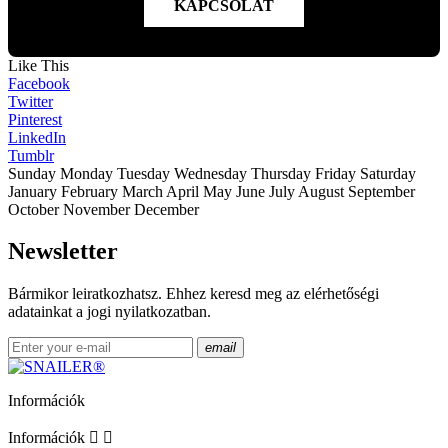
KAPCSOLAT
Like This
Facebook
Twitter
Pinterest
LinkedIn
Tumblr
Sunday Monday Tuesday Wednesday Thursday Friday Saturday
January February March April May June July August September
October November December
Newsletter
Bármikor leiratkozhatsz. Ehhez keresd meg az elérhetőségi
adatainkat a jogi nyilatkozatban.
email
Információk
Információk

