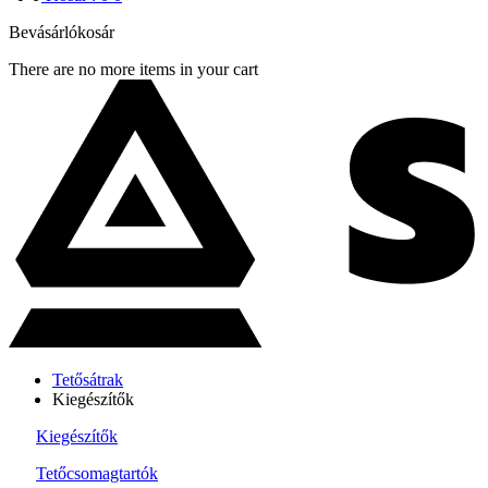
Bevásárlókosár
There are no more items in your cart
Tetősátrak
Kiegészítők
Kiegészítők
Tetőcsomagtartók