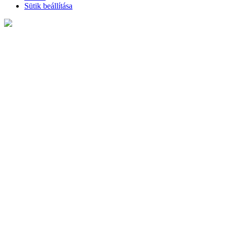
Sütik beállítása