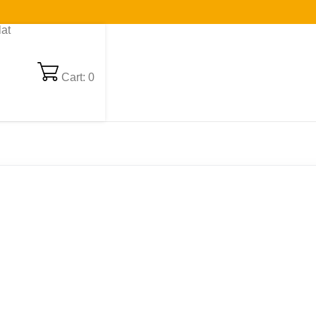
at
Cart: 0