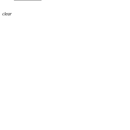
clear