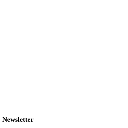
Newsletter