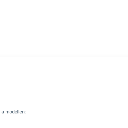
 a modellen: