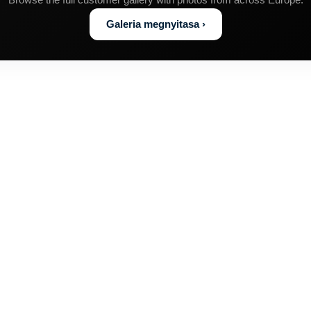
Galeria megnyitasa ›